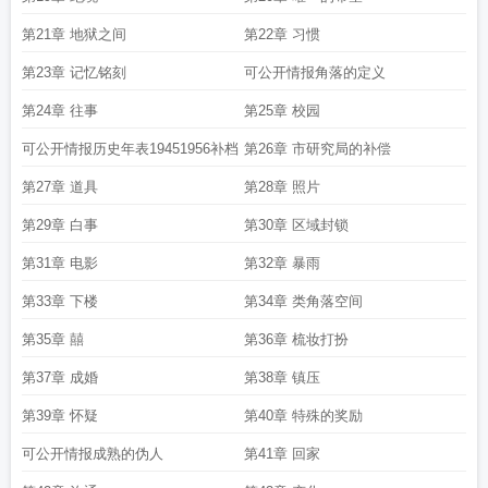
第21章 地狱之间
第22章 习惯
第23章 记忆铭刻
可公开情报角落的定义
第24章 往事
第25章 校园
可公开情报历史年表19451956补档
第26章 市研究局的补偿
第27章 道具
第28章 照片
第29章 白事
第30章 区域封锁
第31章 电影
第32章 暴雨
第33章 下楼
第34章 类角落空间
第35章 囍
第36章 梳妆打扮
第37章 成婚
第38章 镇压
第39章 怀疑
第40章 特殊的奖励
可公开情报成熟的伪人
第41章 回家