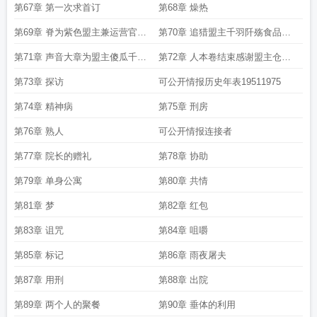
第67章 第一次求首订
第68章 燥热
第69章 脊为紫色盟主兼运营官加
第70章 追猎盟主千羽阡殇食品级
更
咸鱼加更
第71章 声音大章为盟主傻瓜千纸
第72章 人本卷结束感谢盟主仓鼠
鹤Abyss深渊加更
骑士
第73章 探访
可公开情报历史年表19511975
第74章 精神病
第75章 刑房
第76章 熟人
可公开情报连接者
第77章 院长的赠礼
第78章 协助
第79章 单身公寓
第80章 共情
第81章 梦
第82章 红包
第83章 诅咒
第84章 咀嚼
第85章 标记
第86章 雨夜屠夫
第87章 用刑
第88章 出院
第89章 两个人的聚餐
第90章 垂体的利用