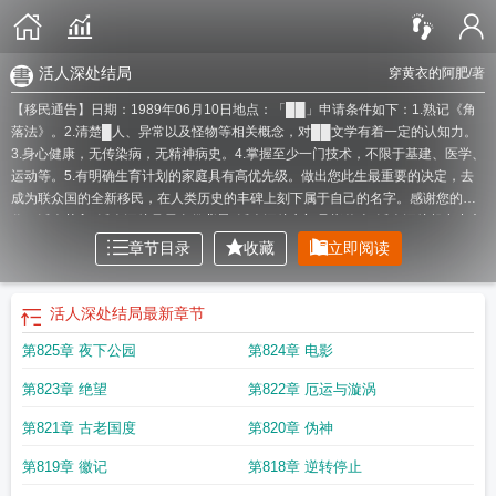
活人深处结局
穿黄衣的阿肥
/著
【移民通告】日期：1989年06月10日地点：「██」申请条件如下：1.熟记《角
落法》。2.清楚█人、异常以及怪物等相关概念，对██文学有着一定的认知力。
3.身心健康，无传染病，无精神病史。4.掌握至少一门技术，不限于基建、医学、
运动等。5.有明确生育计划的家庭具有高优先级。做出您此生最重要的决定，去
成为联众国的全新移民，在人类历史的丰碑上刻下属于自己的名字。感谢您的合
作。
活人莫入
活人深处吴雯身份背景
活人深处六门是指什么
活人深处起点中文
网
活人坟百度百科
活人深处笔趣阁免费读
活人深处百科主角能力
活人深处实
章节目录
收藏
立即阅读
力境界划分
活人深处笔趣阁在线读
活人深处笔趣阁最新章节更新
活人深处 百
度百科
活人深处零点看书
活人深处百科
活人深处笔趣阁在线阅读
活人深处百
度百科人物介绍
活人深处安娜结局
活人深处班长复活的梗是怎样的
活人深处大
活人深处结局
最新章节
结局
活人深处笔趣阁无
活人深处吴雯复活了吗
活人深处高宇轩最后去哪了
活
第825章 夜下公园
第824章 电影
人深处境界划分
活人深处罗狄的家人
活人深处 百科
活人深处结局
活人深处无
防盗最新章节更新完了吗
活人深处班长结局
活人百度百科
活人深处主角的家
第823章 绝望
第822章 厄运与漩涡
人
活人深处书评
活人深处奇书网电子书TXT
活人深处历史年表
活人深处笔趣
阁角落的呼唤
活人深处怎么样
活人深处罗狄身世解析
活人深处主角能力
活人
第821章 古老国度
第820章 伪神
是什么意思
活人深处花渊的经历
活人深处班长结局怎么样
活人深处讲了什么故
事
活人深处笔趣阁最新章节
活人的活
活人深处最新笔趣阁
活人深处笔趣阁免
第819章 徽记
第818章 逆转停止
费阅读
活人深处的七大境界
活人深处笔趣阁免费阅读无错版
活人深处人物介