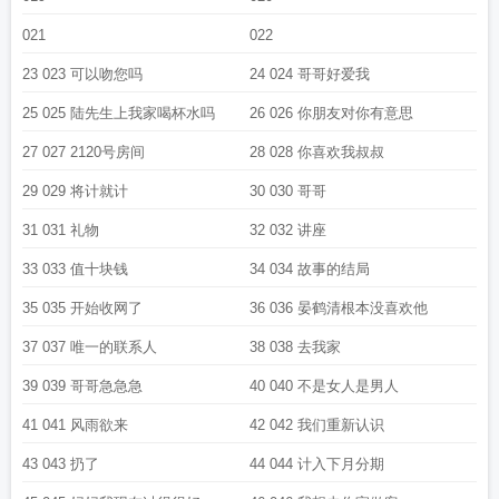
021
022
23 023 可以吻您吗
24 024 哥哥好爱我
25 025 陆先生上我家喝杯水吗
26 026 你朋友对你有意思
27 027 2120号房间
28 028 你喜欢我叔叔
29 029 将计就计
30 030 哥哥
31 031 礼物
32 032 讲座
33 033 值十块钱
34 034 故事的结局
35 035 开始收网了
36 036 晏鹤清根本没喜欢他
37 037 唯一的联系人
38 038 去我家
39 039 哥哥急急急
40 040 不是女人是男人
41 041 风雨欲来
42 042 我们重新认识
43 043 扔了
44 044 计入下月分期