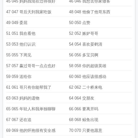
45 045 妈妈我现在过得很好
46 046 我想去你家做客
47 047 哥后天到我家吃饭
48 048 他偷了他哥东西
49 049 委屈
50 050 点赞
51 051 我在看他
52 052 嫉妒哥哥
53 053 他们认识
54 054 喜欢晏鹤清
55 055 下周见
56 056 多宝贝啊
57 057 赢过哥哥一点点也好
58 058 你的超级英雄
59 059 送给你
60 060 他应该很感动
61 061 哥只有你能帮我了
62 062 二十桥来电
63 063 妈妈的遗物
64 064 交朋友
65 065 年轻人和我单独聊聊
66 066 要离开吗
67 067 还在追
68 068 鲸鱼出现
69 069 他的怀抱很有安全感
70 070 只要他愿意