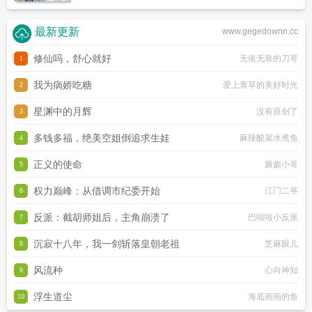
最新更新
www.gegedownn.cc
修仙吗，舒心就好
无依无靠的刀哥
1
我为病娇吃糖
爱上青草的美好时光
2
星渊中的月辉
没有原创了
3
多钱多福，绝美空姐倒追求生娃
麻辣酸菜水煮鱼
4
正义的使命
旖旎小哥
5
权力巅峰：从借调市纪委开始
江门二爷
6
反派：截胡师姐后，主角崩溃了
巴啦啦小反派
7
沉寂十八年，我一剑斩落皇朝老祖
芝麻眼儿
8
风流种
心向神知
9
浮生道尘
海底画画的鱼
10