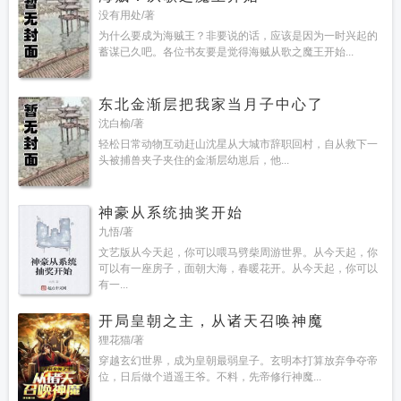
没有用处/著
为什么要成为海贼王？非要说的话，应该是因为一时兴起的
蓄谋已久吧。各位书友要是觉得海贼从歌之魔王开始...
东北金渐层把我家当月子中心了
沈白榆/著
轻松日常动物互动赶山沈星从大城市辞职回村，自从救下一
头被捕兽夹子夹住的金渐层幼崽后，他...
神豪从系统抽奖开始
九悟/著
文艺版从今天起，你可以喂马劈柴周游世界。从今天起，你
可以有一座房子，面朝大海，春暖花开。从今天起，你可以
有一...
开局皇朝之主，从诸天召唤神魔
狸花猫/著
穿越玄幻世界，成为皇朝最弱皇子。玄明本打算放弃争夺帝
位，日后做个逍遥王爷。不料，先帝修行神魔...