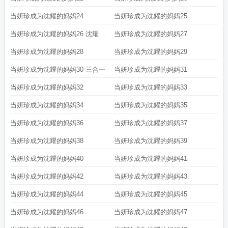
当妍珍成为沈耀的妈妈24
当妍珍成为沈耀的妈妈25
当妍珍成为沈耀的妈妈26 沈耀王
当妍珍成为沈耀的妈妈27
子
当妍珍成为沈耀的妈妈28
当妍珍成为沈耀的妈妈29
当妍珍成为沈耀的妈妈30 三合一
当妍珍成为沈耀的妈妈31
当妍珍成为沈耀的妈妈32
当妍珍成为沈耀的妈妈33
当妍珍成为沈耀的妈妈34
当妍珍成为沈耀的妈妈35
当妍珍成为沈耀的妈妈36
当妍珍成为沈耀的妈妈37
当妍珍成为沈耀的妈妈38
当妍珍成为沈耀的妈妈39
当妍珍成为沈耀的妈妈40
当妍珍成为沈耀的妈妈41
当妍珍成为沈耀的妈妈42
当妍珍成为沈耀的妈妈43
当妍珍成为沈耀的妈妈44
当妍珍成为沈耀的妈妈45
当妍珍成为沈耀的妈妈46
当妍珍成为沈耀的妈妈47