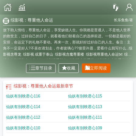
综影视：尊重他人命运
长乐鱼鱼
/著
放下助人情结，尊重他人命运，享受缺德人生。你我都是普通人，不是他人世界
的救世主，过好自己的日子，就看着他们朝着自己的选择前进。一切都是最好的
安排，命运定下的礼物不要动。再来一次，那就好好过好自己的人生。备注：主
角不一定是好人?不喜欢请划走，作者玻璃心??接受许愿，爱看什么我写什么...
综
影视含尊龙
综影视 或重于泰山
综影视含魔尊重楼
综影视尊重他人命运txt
综影
视之在影视剧中改变命运
综影视重塑中
综影视魔尊重楼
综影视含魔尊重楼的推
荐
综影视包含重启
综影视原著众人观影衍生世界
综影视尊重他人命运
综影视
章节目录
收藏
立即阅读
尊龙
综影视重生责任人
综影视或重于泰山笔尖
综影视涉及魔尊重楼的有哪些
综影视：尊重他人命运
最新章节
仙妖有别映君心116
仙妖有别映君心115
仙妖有别映君心114
仙妖有别映君心113
仙妖有别映君心112
仙妖有别映君心111
仙妖有别映君心110
仙妖有别映君心109