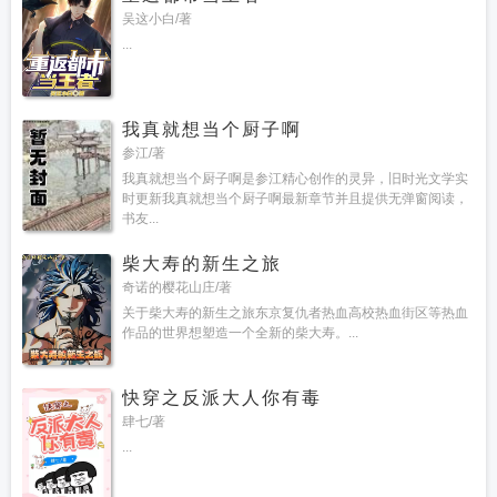
吴这小白/著
...
我真就想当个厨子啊
参江/著
我真就想当个厨子啊是参江精心创作的灵异，旧时光文学实
时更新我真就想当个厨子啊最新章节并且提供无弹窗阅读，
书友...
柴大寿的新生之旅
奇诺的樱花山庄/著
关于柴大寿的新生之旅东京复仇者热血高校热血街区等热血
作品的世界想塑造一个全新的柴大寿。...
快穿之反派大人你有毒
肆七/著
...