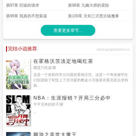
第97章 巨猿的请求
第98章 九幽大师的震惊
第99章 我真的不想装逼
第100章 天剑三式荒古猿魔拳
查看更多章节...
完结小说推荐
www.gegedownn.cc
在霍格沃茨淡定地喝红茶
榴莲只吃皮/著
这是一个画风经常出问题的霍格沃茨。这是一个奇洛被学生
们组团刷了蛇怪上了庆功宴的餐桌小天狼星布莱克差点变狗
肉...
NBA：生涯报销？开局三分必中
平平无奇的饺子/著
...
网游之盖世大魔王