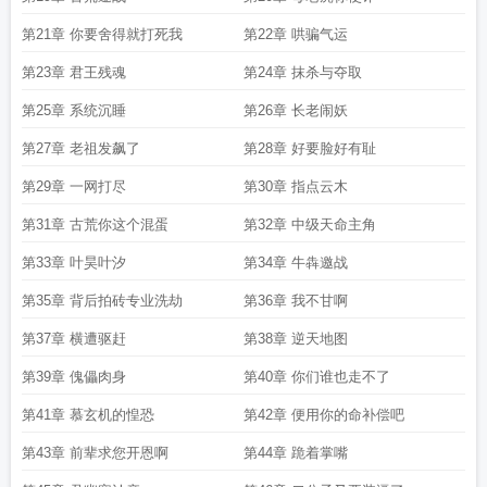
第21章 你要舍得就打死我
第22章 哄骗气运
第23章 君王残魂
第24章 抹杀与夺取
第25章 系统沉睡
第26章 长老闹妖
第27章 老祖发飙了
第28章 好要脸好有耻
第29章 一网打尽
第30章 指点云木
第31章 古荒你这个混蛋
第32章 中级天命主角
第33章 叶昊叶汐
第34章 牛犇邀战
第35章 背后拍砖专业洗劫
第36章 我不甘啊
第37章 横遭驱赶
第38章 逆天地图
第39章 傀儡肉身
第40章 你们谁也走不了
第41章 慕玄机的惶恐
第42章 便用你的命补偿吧
第43章 前辈求您开恩啊
第44章 跪着掌嘴