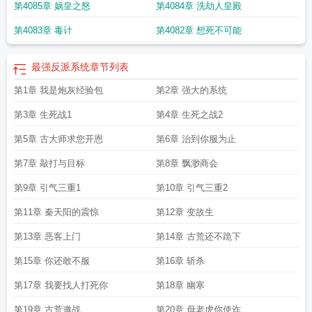
第4085章 娲皇之怒
第4084章 洗劫人皇殿
第4083章 毒计
第4082章 想死不可能
最强反派系统
章节列表
第1章 我是炮灰经验包
第2章 强大的系统
第3章 生死战1
第4章 生死之战2
第5章 古大师求您开恩
第6章 治到你服为止
第7章 敲打与目标
第8章 飘渺商会
第9章 引气三重1
第10章 引气三重2
第11章 秦天阳的震惊
第12章 变故生
第13章 恶客上门
第14章 古荒还不跪下
第15章 你还敢不服
第16章 斩杀
第17章 我要找人打死你
第18章 幽寒
第19章 古荒邀战
第20章 母老虎你使诈