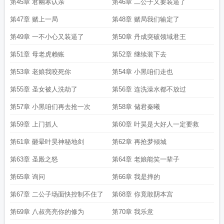
第45章 君幽寒认亲
第46章 二公子又要装逼了
第47章 赌上一局
第48章 赌局我们输定了
第49章 一不小心又装逼了
第50章 丹成突破领域君王
第51章 母老虎赖账
第52章 继续装下去
第53章 老娘我咬死你
第54章 小黑咱们走也
第55章 圣女被人洗劫了
第56章 连洗澡水都不放过
第57章 小黑咱们再去抢一次
第58章 储君秦曦
第59章 上门抓人
第60章 叶昊是大好人一定要救
第61章 砸晕叶昊神秘地剑
第62章 再抢梦倾城
第63章 圣殿之怒
第64章 老娘能笑一辈子
第65章 询问
第66章 我是摔的
第67章 二公子场面快控制不住了
第68章 你竟敢阴本宫
第69章 八叔亮亮你的修为
第70章 我乐意