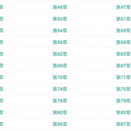
章
第46章
第47章
章
第50章
第51章
章
第54章
第55章
章
第58章
第59章
章
第62章
第63章
章
第66章
第67章
章
第70章
第71章
章
第74章
第75章
章
第78章
第79章
章
第82章
第83章
章
第86章
第87章