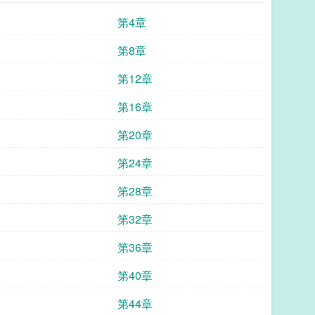
第4章
第8章
第12章
第16章
第20章
第24章
第28章
第32章
第36章
第40章
第44章