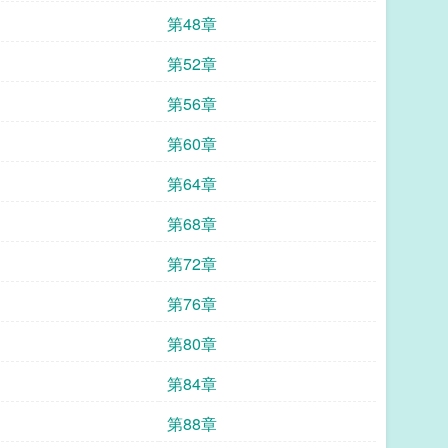
第48章
第52章
第56章
第60章
第64章
第68章
第72章
第76章
第80章
第84章
第88章