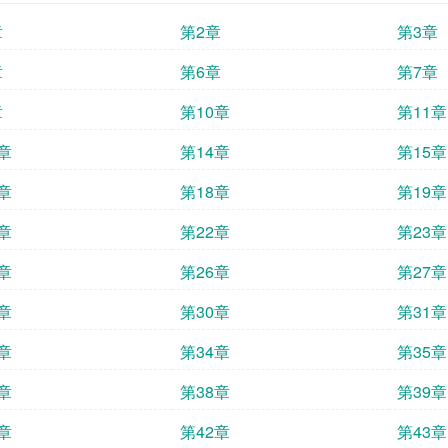
章
第2章
第3章
章
第6章
第7章
章
第10章
第11章
章
第14章
第15章
章
第18章
第19章
章
第22章
第23章
章
第26章
第27章
章
第30章
第31章
章
第34章
第35章
章
第38章
第39章
章
第42章
第43章