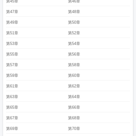
第45章
第46章
第47章
第48章
第49章
第50章
第51章
第52章
第53章
第54章
第55章
第56章
第57章
第58章
第59章
第60章
第61章
第62章
第63章
第64章
第65章
第66章
第67章
第68章
第69章
第70章