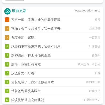
最新更新
www.gegedownn.cc
夜市一霸：孟家小摊的烤肠卖爆啦
秘橙
1
官场：救了女领导后，我一路飞升
叁叁伍伍
2
九零重组小家庭
一亩良田
3
绝美前妻重新追求我，我偏不同意
叶落菩提
4
超神谍武，特工修仙爽歪歪
褚豫翔
5
赶海：我靠赶海养娃
我只想当一名肥宅
6
反派庶女不好惹
暗香
7
道长别装了，我知道你会仙术
困的睡不着
8
带着签到系统当医生
时逢而已
9
笑谈资治通鉴之南北朝
兜里装着历史
10